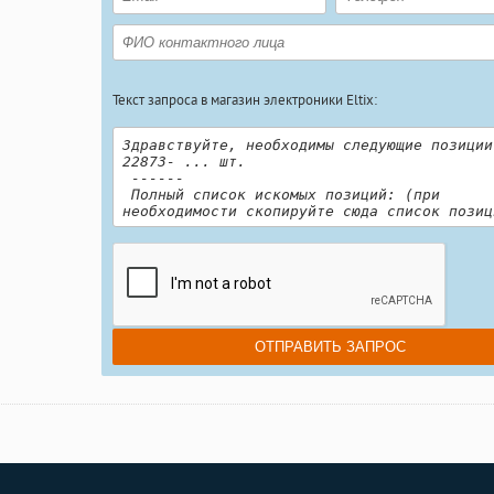
Текст запроса в магазин электроники Eltix: