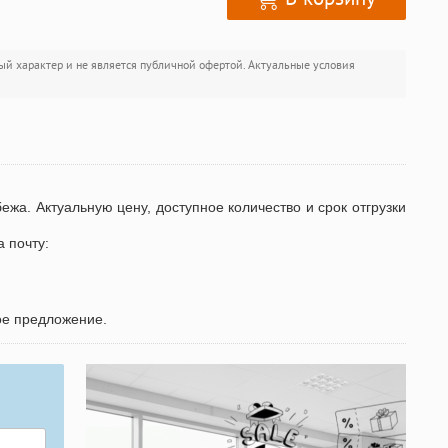
ый характер и не является публичной офертой. Актуальные условия
бежа. Актуальную цену, доступное количество и срок отгрузки
а почту:
ое предложение.