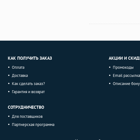
КАК ПОЛУЧИТЬ ЗАКАЗ
АКЦИИ И СКИД
Оплата
Промокоды
Доставка
Email рассылка
Как сделать заказ?
Описание бону
Гарантия и возврат
СОТРУДНИЧЕСТВО
Для поставщиков
Партнерская программа