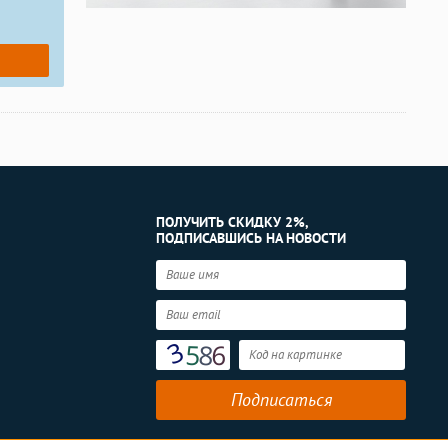
ПОЛУЧИТЬ СКИДКУ 2%,
ПОДПИСАВШИСЬ НА НОВОСТИ