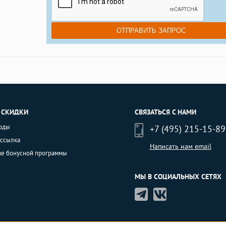
 СКИДКИ
СВЯЗАТЬСЯ С НАМИ
оды
+7 (495) 215-15-89
ассылка
Написать нам email
ие бонусной программы
МЫ В СОЦИАЛЬНЫХ СЕТЯХ