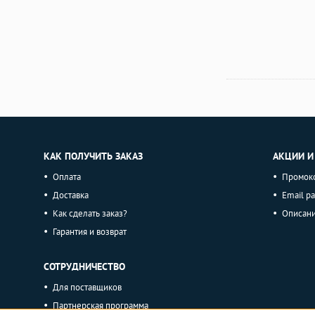
КАК ПОЛУЧИТЬ ЗАКАЗ
АКЦИИ И
Оплата
Промок
Доставка
Email р
Как сделать заказ?
Описан
Гарантия и возврат
СОТРУДНИЧЕСТВО
Для поставщиков
Партнерская программа