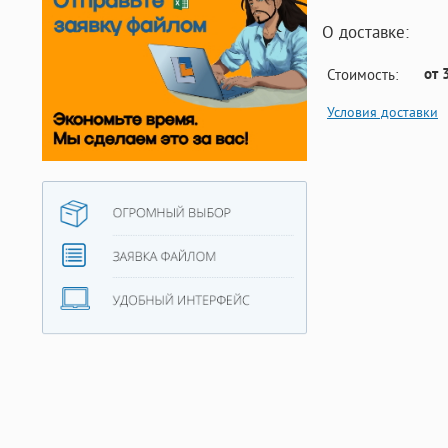
О доставке:
от 
Стоимость:
Условия доставки