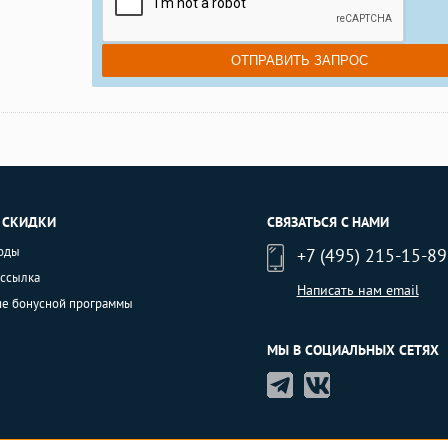
 СКИДКИ
СВЯЗАТЬСЯ С НАМИ
оды
+7 (495) 215-15-89
ассылка
Написать нам email
ие бонусной программы
МЫ В СОЦИАЛЬНЫХ СЕТЯХ