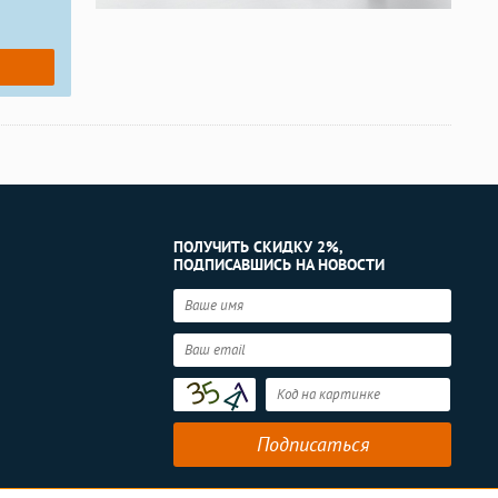
ПОЛУЧИТЬ СКИДКУ 2%,
ПОДПИСАВШИСЬ НА НОВОСТИ