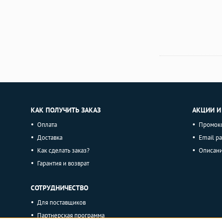
КАК ПОЛУЧИТЬ ЗАКАЗ
АКЦИИ И
Оплата
Промок
Доставка
Email р
Как сделать заказ?
Описан
Гарантия и возврат
СОТРУДНИЧЕСТВО
Для поставщиков
Партнерская программа