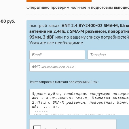
Оперативно проверим наличие и подготовим выгодн
300 руб.
Быстрый заказ
'ANT 2.4 BY-2400-02 SMA-M, Шт
антенна на 2,4ГГц с SMA-M разъемом, поворотна
95мм, 3 dBi'
или по вашему списку потребностей
Укажите все необходимое.
Текст запроса в магазин электроники Eltix: