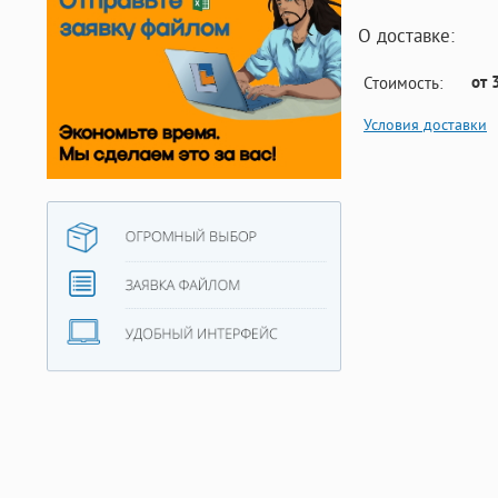
О доставке:
от 
Стоимость:
Условия доставки