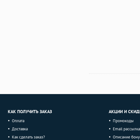
КАК ПОЛУЧИТЬ ЗАКАЗ
АКЦИИ И СКИД
Оплата
Промокоды
Доставка
Email рассылка
Как сделать заказ?
Описание бону