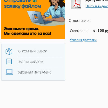
Найти в яндекс
О доставке:
от 300 р
Стоимость:
Условия доставки