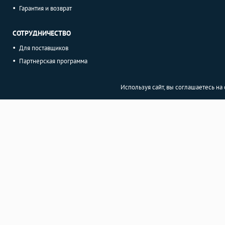
Гарантия и возврат
СОТРУДНИЧЕСТВО
Для поставщиков
Партнерская программа
Используя сайт, вы соглашаетесь н