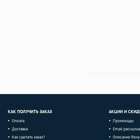
КАК ПОЛУЧИТЬ ЗАКАЗ
АКЦИИ И СКИД
Оплата
Промокоды
Доставка
Email рассылка
Как сделать заказ?
Описание бону