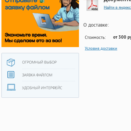
Найти в яндекс
О доставке:
от 300 р
Стоимость:
Условия доставки