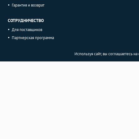
Гарантия и возврат
СОТРУДНИЧЕСТВО
Для поставщиков
Партнерская программа
Используя сайт, вы соглашаетесь н