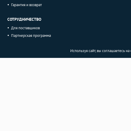
Гарантия и возврат
СОТРУДНИЧЕСТВО
Для поставщиков
Партнерская программа
Используя сайт, вы соглашаетесь н