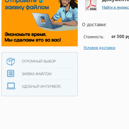
Найти в яндекс
О доставке:
от 300 р
Стоимость:
Условия доставки