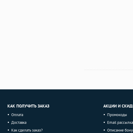
КАК ПОЛУЧИТЬ ЗАКАЗ
АКЦИИ И СКИД
Оплата
Промокоды
Доставка
Email рассылка
Как сделать заказ?
Описание бону