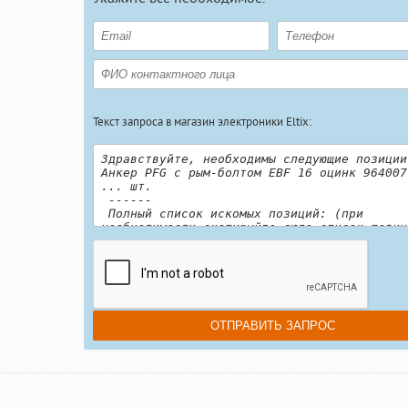
Текст запроса в магазин электроники Eltix: