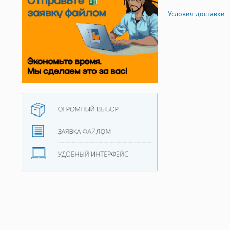
Условия доставки