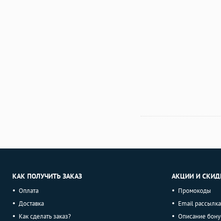
КАК ПОЛУЧИТЬ ЗАКАЗ
АКЦИИ И СКИД
Оплата
Промокоды
Доставка
Email рассылка
Как сделать заказ?
Описание бону