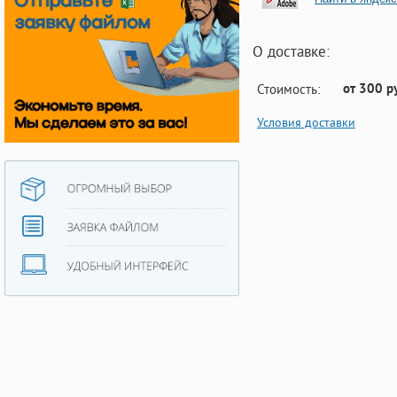
О доставке:
от 300 р
Стоимость:
Условия доставки