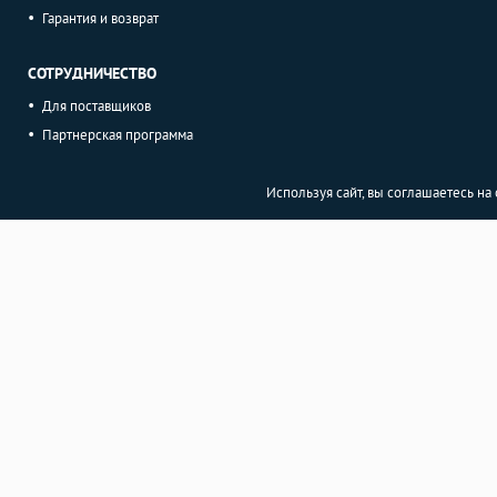
Гарантия и возврат
СОТРУДНИЧЕСТВО
Для поставщиков
Партнерская программа
Используя сайт, вы соглашаетесь н