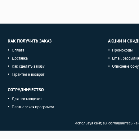
КАК ПОЛУЧИТЬ ЗАКАЗ
АКЦИИ И СКИД
Оплата
Промокоды
Доставка
Email рассылка
Как сделать заказ?
Описание бону
Гарантия и возврат
СОТРУДНИЧЕСТВО
Для поставщиков
Партнерская программа
Используя сайт, вы соглашаетесь н