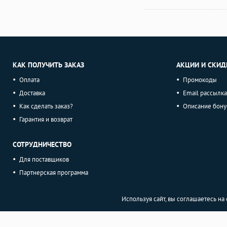
КАК ПОЛУЧИТЬ ЗАКАЗ
АКЦИИ И СКИД
Оплата
Промокоды
Доставка
Email рассылка
Как сделать заказ?
Описание бону
Гарантия и возврат
СОТРУДНИЧЕСТВО
Для поставщиков
Партнерская программа
Используя сайт, вы соглашаетесь н