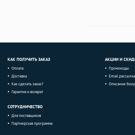
КАК ПОЛУЧИТЬ ЗАКАЗ
АКЦИИ И СКИД
Оплата
Промокоды
Доставка
Email рассылка
Как сделать заказ?
Описание бону
Гарантия и возврат
СОТРУДНИЧЕСТВО
Для поставщиков
Партнерская программа