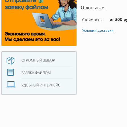
О доставке:
от 300 р
Стоимость:
Условия доставки