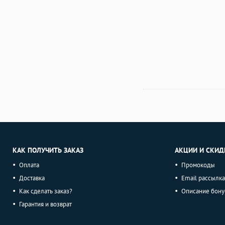
КАК ПОЛУЧИТЬ ЗАКАЗ
АКЦИИ И СКИД
Оплата
Промокоды
Доставка
Email рассылка
Как сделать заказ?
Описание бону
Гарантия и возврат