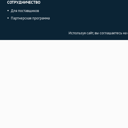
СОТРУДНИЧЕСТВО
Для поставщиков
Партнерская программа
Используя сайт, вы соглашаетесь н