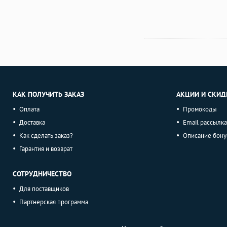
КАК ПОЛУЧИТЬ ЗАКАЗ
АКЦИИ И СКИД
Оплата
Промокоды
Доставка
Email рассылка
Как сделать заказ?
Описание бону
Гарантия и возврат
СОТРУДНИЧЕСТВО
Для поставщиков
Партнерская программа