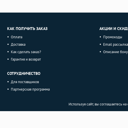
КАК ПОЛУЧИТЬ ЗАКАЗ
АКЦИИ И СКИД
Оплата
Промокоды
Доставка
Email рассылка
Как сделать заказ?
Описание бону
Гарантия и возврат
СОТРУДНИЧЕСТВО
Для поставщиков
Партнерская программа
Используя сайт, вы соглашаетесь н