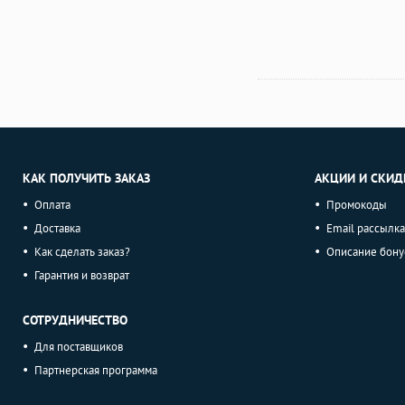
КАК ПОЛУЧИТЬ ЗАКАЗ
АКЦИИ И СКИД
Оплата
Промокоды
Доставка
Email рассылка
Как сделать заказ?
Описание бону
Гарантия и возврат
СОТРУДНИЧЕСТВО
Для поставщиков
Партнерская программа