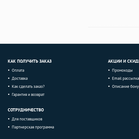
КАК ПОЛУЧИТЬ ЗАКАЗ
АКЦИИ И СКИД
Оплата
Промокоды
Доставка
Email рассылка
Как сделать заказ?
Описание бону
Гарантия и возврат
СОТРУДНИЧЕСТВО
Для поставщиков
Партнерская программа