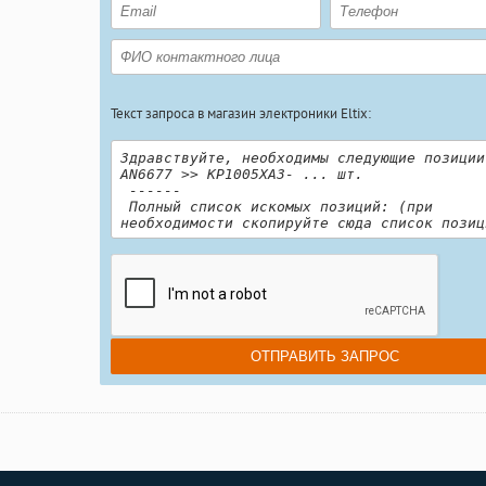
Текст запроса в магазин электроники Eltix: