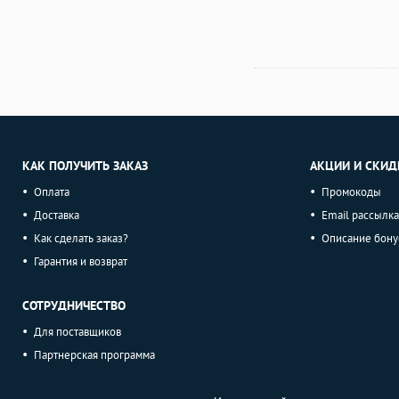
КАК ПОЛУЧИТЬ ЗАКАЗ
АКЦИИ И СКИД
Оплата
Промокоды
Доставка
Email рассылка
Как сделать заказ?
Описание бону
Гарантия и возврат
СОТРУДНИЧЕСТВО
Для поставщиков
Партнерская программа