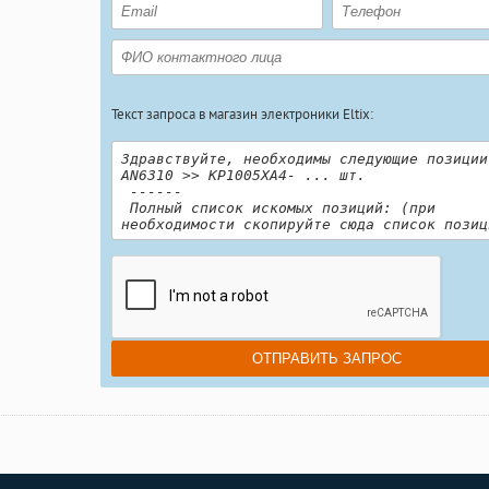
Текст запроса в магазин электроники Eltix: