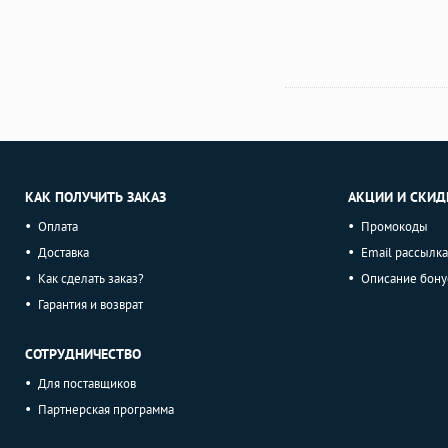
КАК ПОЛУЧИТЬ ЗАКАЗ
АКЦИИ И СКИД
Оплата
Промокоды
Доставка
Email рассылка
Как сделать заказ?
Описание бону
Гарантия и возврат
СОТРУДНИЧЕСТВО
Для поставщиков
Партнерская программа