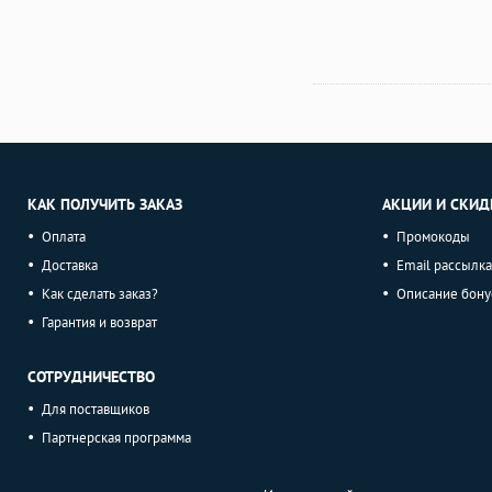
КАК ПОЛУЧИТЬ ЗАКАЗ
АКЦИИ И СКИД
Оплата
Промокоды
Доставка
Email рассылка
Как сделать заказ?
Описание бону
Гарантия и возврат
СОТРУДНИЧЕСТВО
Для поставщиков
Партнерская программа