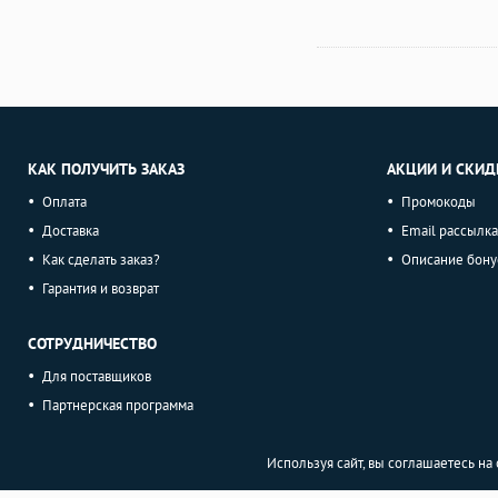
КАК ПОЛУЧИТЬ ЗАКАЗ
АКЦИИ И СКИД
Оплата
Промокоды
Доставка
Email рассылка
Как сделать заказ?
Описание бону
Гарантия и возврат
СОТРУДНИЧЕСТВО
Для поставщиков
Партнерская программа
Используя сайт, вы соглашаетесь н