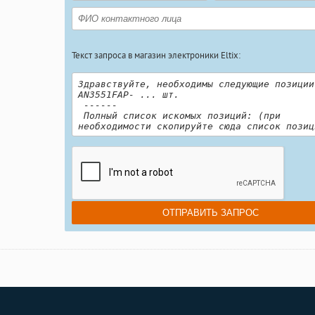
Текст запроса в магазин электроники Eltix: