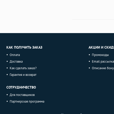
КАК ПОЛУЧИТЬ ЗАКАЗ
АКЦИИ И СКИД
Оплата
Промокоды
Доставка
Email рассылка
Как сделать заказ?
Описание бону
Гарантия и возврат
СОТРУДНИЧЕСТВО
Для поставщиков
Партнерская программа