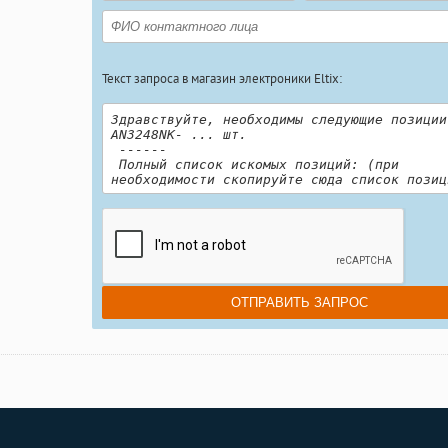
Текст запроса в магазин электроники Eltix: