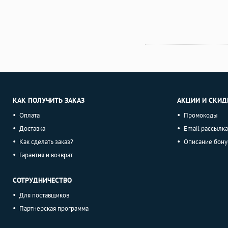
КАК ПОЛУЧИТЬ ЗАКАЗ
АКЦИИ И СКИД
Оплата
Промокоды
Доставка
Email рассылка
Как сделать заказ?
Описание бону
Гарантия и возврат
СОТРУДНИЧЕСТВО
Для поставщиков
Партнерская программа