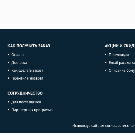
КАК ПОЛУЧИТЬ ЗАКАЗ
АКЦИИ И СКИД
Оплата
Промокоды
Доставка
Email рассылка
Как сделать заказ?
Описание бону
Гарантия и возврат
СОТРУДНИЧЕСТВО
Для поставщиков
Партнерская программа
Используя сайт, вы соглашаетесь н