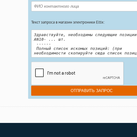
Текст запроса в магазин электроники Eltix: