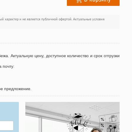
ый характер и не является публичной офертой. Актуальные условия
бежа. Актуальную цену, доступное количество и срок отгрузки
а почту:
ое предложение.