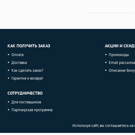
КАК ПОЛУЧИТЬ ЗАКАЗ
АКЦИИ И СКИД
Оплата
Промокоды
Доставка
Email рассылка
Как сделать заказ?
Описание бону
Гарантия и возврат
СОТРУДНИЧЕСТВО
Для поставщиков
Партнерская программа
Используя сайт, вы соглашаетесь н