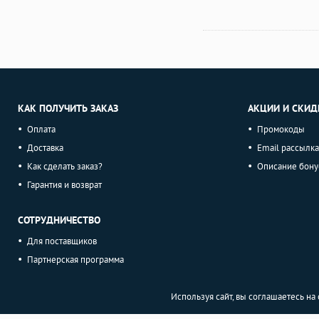
КАК ПОЛУЧИТЬ ЗАКАЗ
АКЦИИ И СКИД
Оплата
Промокоды
Доставка
Email рассылка
Как сделать заказ?
Описание бону
Гарантия и возврат
СОТРУДНИЧЕСТВО
Для поставщиков
Партнерская программа
Используя сайт, вы соглашаетесь н