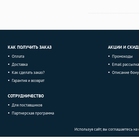
КАК ПОЛУЧИТЬ ЗАКАЗ
АКЦИИ И СКИД
Оплата
Промокоды
Доставка
Email рассылка
Как сделать заказ?
Описание бону
Гарантия и возврат
СОТРУДНИЧЕСТВО
Для поставщиков
Партнерская программа
Используя сайт, вы соглашаетесь н