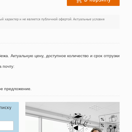
ый характер и не является публичной офертой. Актуальные условия
бежа. Актуальную цену, доступное количество и срок отгрузки
а почту:
ое предложение.
писку