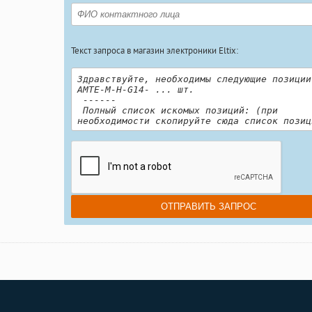
Текст запроса в магазин электроники Eltix: