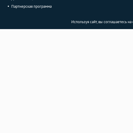
Партнерская программа
Используя сайт, вы соглашаетесь н