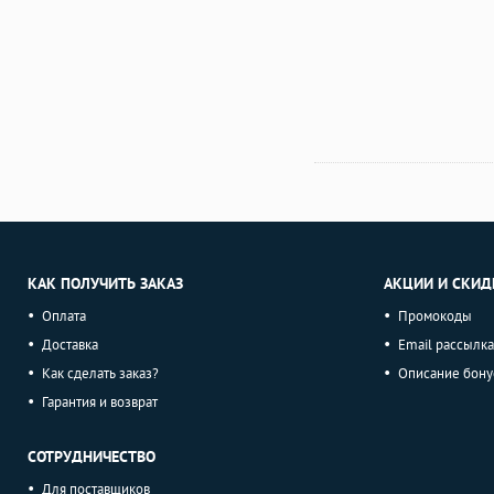
КАК ПОЛУЧИТЬ ЗАКАЗ
АКЦИИ И СКИД
Оплата
Промокоды
Доставка
Email рассылка
Как сделать заказ?
Описание бону
Гарантия и возврат
СОТРУДНИЧЕСТВО
Для поставщиков