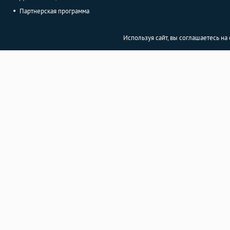
Партнерская программа
Используя сайт, вы соглашаетесь н