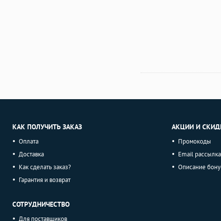
КАК ПОЛУЧИТЬ ЗАКАЗ
АКЦИИ И СКИД
Оплата
Промокоды
Доставка
Email рассылка
Как сделать заказ?
Описание бону
Гарантия и возврат
СОТРУДНИЧЕСТВО
Для поставщиков