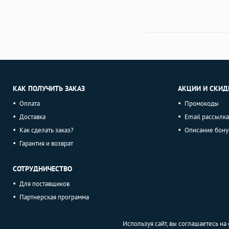
КАК ПОЛУЧИТЬ ЗАКАЗ
АКЦИИ И СКИД
Оплата
Промокоды
Доставка
Email рассылка
Как сделать заказ?
Описание бону
Гарантия и возврат
СОТРУДНИЧЕСТВО
Для поставщиков
Партнерская программа
Используя сайт, вы соглашаетесь н