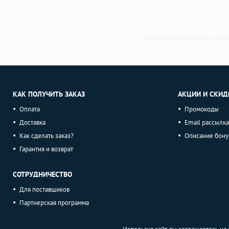
КАК ПОЛУЧИТЬ ЗАКАЗ
АКЦИИ И СКИД
Оплата
Промокоды
Доставка
Email рассылка
Как сделать заказ?
Описание бону
Гарантия и возврат
СОТРУДНИЧЕСТВО
Для поставщиков
Партнерская программа