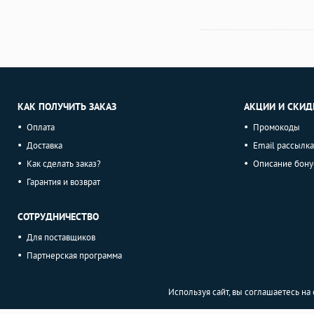
КАК ПОЛУЧИТЬ ЗАКАЗ
АКЦИИ И СКИД
Оплата
Промокоды
Доставка
Email рассылка
Как сделать заказ?
Описание бону
Гарантия и возврат
СОТРУДНИЧЕСТВО
Для поставщиков
Партнерская программа
Используя сайт, вы соглашаетесь н