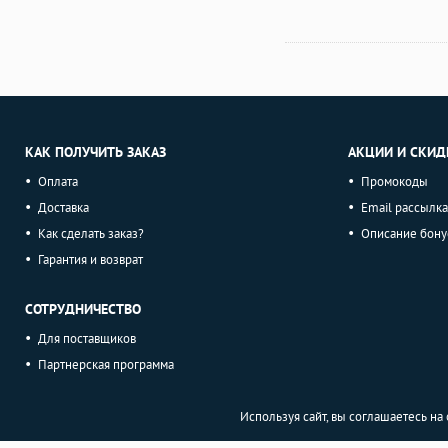
КАК ПОЛУЧИТЬ ЗАКАЗ
АКЦИИ И СКИД
Оплата
Промокоды
Доставка
Email рассылка
Как сделать заказ?
Описание бону
Гарантия и возврат
СОТРУДНИЧЕСТВО
Для поставщиков
Партнерская программа
Используя сайт, вы соглашаетесь н