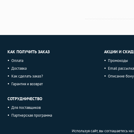
КАК ПОЛУЧИТЬ ЗАКАЗ
АКЦИИ И СКИД
Оплата
Промокоды
Доставка
Email рассылка
Как сделать заказ?
Описание бону
Гарантия и возврат
СОТРУДНИЧЕСТВО
Для поставщиков
Партнерская программа
Используя сайт, вы соглашаетесь н