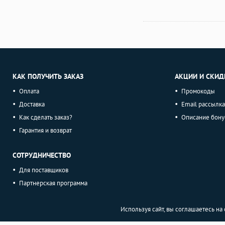
КАК ПОЛУЧИТЬ ЗАКАЗ
АКЦИИ И СКИД
Оплата
Промокоды
Доставка
Email рассылка
Как сделать заказ?
Описание бону
Гарантия и возврат
СОТРУДНИЧЕСТВО
Для поставщиков
Партнерская программа
Используя сайт, вы соглашаетесь н