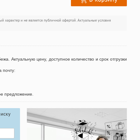
ый характер и не является публичной офертой. Актуальные условия
бежа. Актуальную цену, доступное количество и срок отгрузки
а почту:
ое предложение.
писку