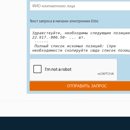
Текст запроса в магазин электроники Eltix: