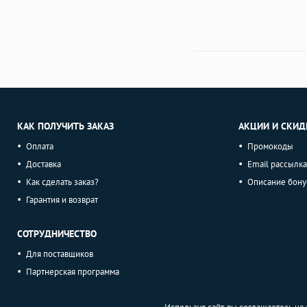
КАК ПОЛУЧИТЬ ЗАКАЗ
АКЦИИ И СКИД
Оплата
Промокоды
Доставка
Email рассылка
Как сделать заказ?
Описание бону
Гарантия и возврат
СОТРУДНИЧЕСТВО
Для поставщиков
Партнерская программа