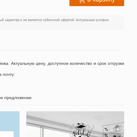
ый характер и не является публичной офертой. Актуальные условия
бежа. Актуальную цену, доступное количество и срок отгрузки
а почту:
ое предложение.