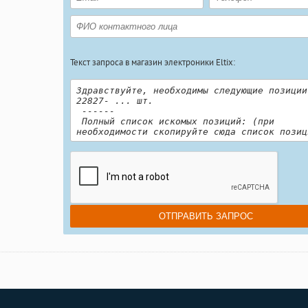
Текст запроса в магазин электроники Eltix: