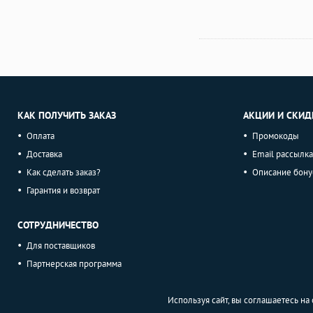
КАК ПОЛУЧИТЬ ЗАКАЗ
АКЦИИ И СКИД
Оплата
Промокоды
Доставка
Email рассылка
Как сделать заказ?
Описание бону
Гарантия и возврат
СОТРУДНИЧЕСТВО
Для поставщиков
Партнерская программа
Используя сайт, вы соглашаетесь н