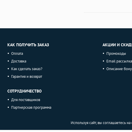
КАК ПОЛУЧИТЬ ЗАКАЗ
АКЦИИ И СКИД
Оплата
Промокоды
Доставка
Email рассылка
Как сделать заказ?
Описание бону
Гарантия и возврат
СОТРУДНИЧЕСТВО
Для поставщиков
Партнерская программа
Используя сайт, вы соглашаетесь н