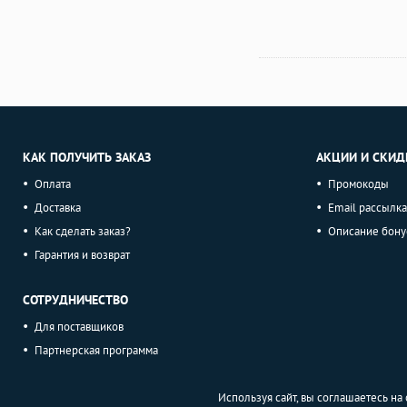
КАК ПОЛУЧИТЬ ЗАКАЗ
АКЦИИ И СКИД
Оплата
Промокоды
Доставка
Email рассылка
Как сделать заказ?
Описание бону
Гарантия и возврат
СОТРУДНИЧЕСТВО
Для поставщиков
Партнерская программа
Используя сайт, вы соглашаетесь н