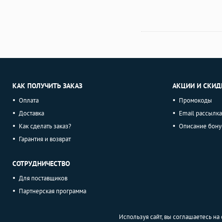
КАК ПОЛУЧИТЬ ЗАКАЗ
АКЦИИ И СКИД
Оплата
Промокоды
Доставка
Email рассылка
Как сделать заказ?
Описание бону
Гарантия и возврат
СОТРУДНИЧЕСТВО
Для поставщиков
Партнерская программа
Используя сайт, вы соглашаетесь н