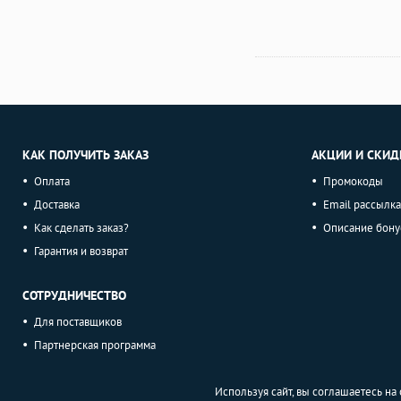
КАК ПОЛУЧИТЬ ЗАКАЗ
АКЦИИ И СКИД
Оплата
Промокоды
Доставка
Email рассылка
Как сделать заказ?
Описание бону
Гарантия и возврат
СОТРУДНИЧЕСТВО
Для поставщиков
Партнерская программа
Используя сайт, вы соглашаетесь н