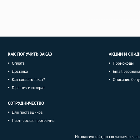
КАК ПОЛУЧИТЬ ЗАКАЗ
АКЦИИ И СКИД
Оплата
Промокоды
Доставка
Email рассылка
Как сделать заказ?
Описание бону
Гарантия и возврат
СОТРУДНИЧЕСТВО
Для поставщиков
Партнерская программа
Используя сайт, вы соглашаетесь н